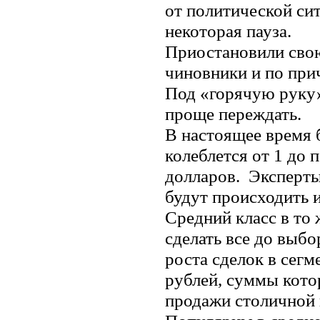
от политической сит
некоторая пауза.
Приостановили сво
чиновники и по при
Под «горячую руку»
проще переждать.
В настоящее время 
колеблется от 1 до
долларов. Эксперты
будут происходить 
Средний класс в то 
сделать все до выбо
роста сделок в сегм
рублей, суммы кото
продажи столичной 