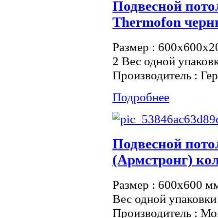
Подвесной пот
Thermofon черн
Размер : 600х600х20
2 Вес одной упаковк
Производитель : Ге
Подробнее
Подвесной пото
(Армстронг) ко
Размер : 600х600 мм.
Вес одной упаковки 
Производитель : Мо