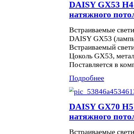
DAISY GX53 H4
натяжного пото
Встраиваемые свети
DAISY GX53 (лампы
Встраиваемый свети
Цоколь GX53, мета
Поставляется в комп
Подробнее
DAISY GX70 H5
натяжного пото
Встраиваемые свети