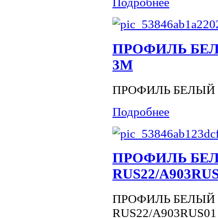
Подробнее
ПРОФИЛЬ БЕЛЫ
3М
ПРОФИЛЬ БЕЛЫЙ 
Подробнее
ПРОФИЛЬ БЕЛ
RUS22/A903RUS
ПРОФИЛЬ БЕЛЫЙ 
RUS22/A903RUS01 