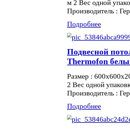
м 2 Вес одной упако
Производитель : Ге
Подробнее
Подвесной пот
Thermofon белы
Размер : 600х600х20
2 Вес одной упаковк
Производитель : Ге
Подробнее