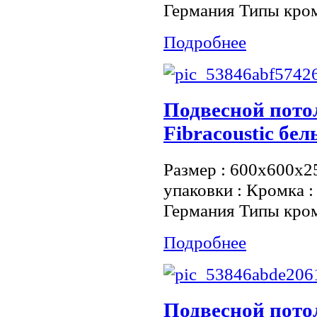
Германия Типы кро
Подробнее
Подвесной пот
Fibracoustic бе
Размер : 600х600х2
упаковки : Кромка 
Германия Типы кро
Подробнее
Подвесной пот