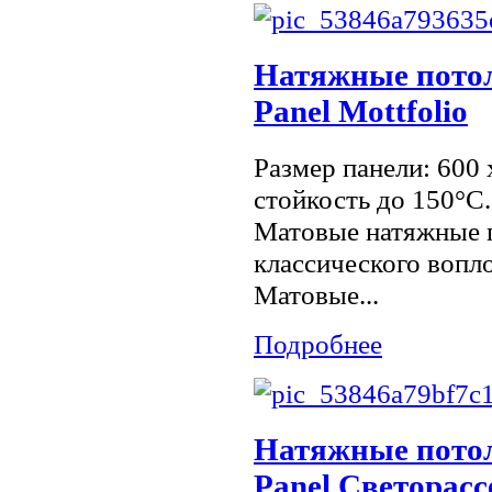
Натяжные потол
Panel Mottfolio
Размер панели: 600
стойкость до 150°С
Матовые натяжные п
классического вопл
Матовые...
Подробнее
Натяжные потол
Panel Светорас