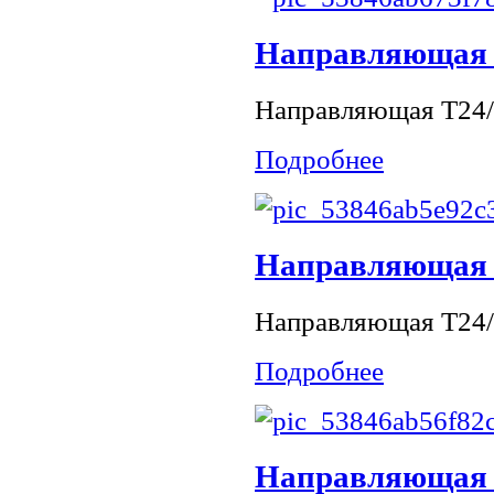
Направляющая Т
Направляющая Т24/
Подробнее
Направляющая Т
Направляющая Т24/
Подробнее
Направляющая Т