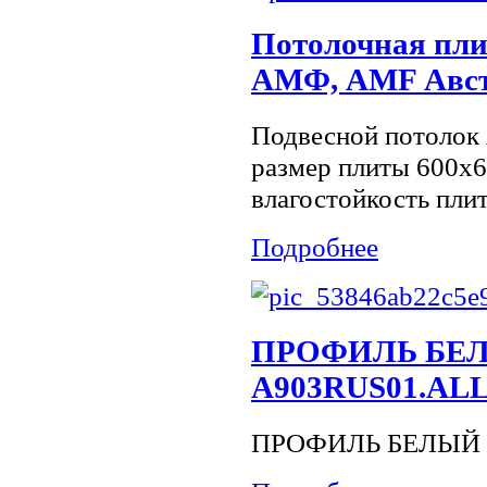
Потолочная пли
АМФ, AMF Авс
Подвесной потолок
размер плиты 600х
влагостойкость пли
Подробнее
ПРОФИЛЬ БЕЛ
А903RUS01.ALL
ПРОФИЛЬ БЕЛЫЙ 