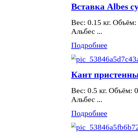
Вставка Albes с
Вес: 0.15 кг. Объём
Альбес ...
Подробнее
Кант пристенны
Вес: 0.5 кг. Объём:
Альбес ...
Подробнее