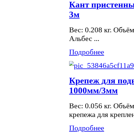
Кант пристенны
3м
Вес: 0.208 кг. Объё
Альбес ...
Подробнее
Крепеж для под
1000мм/3мм
Вес: 0.056 кг. Объё
крепежа для крепле
Подробнее