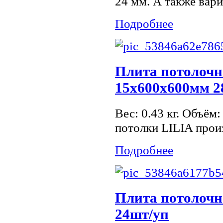
24 мм. А также вари
Подробнее
Плита потолоч
15х600х600мм 2
Вес: 0.43 кг. Объём
потолки LILIA произ
Подробнее
Плита потолочн
24шт/уп