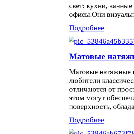
свет: кухни, ванны
офисы.Они визуально
Подробнее
Матовые натяж
Матовые натяжные 
любители классичес
отличаются от прос
этом могут обеспеч
поверхность, облада
Подробнее