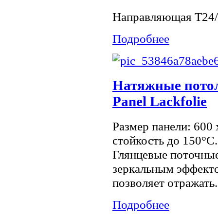
Направляющая Т24/
Подробнее
Натяжные потол
Panel Lackfolie
Размер панели: 600
стойкость до 150°С
Глянцевые поточные
зеркальным эффекто
позволяет отражать.
Подробнее