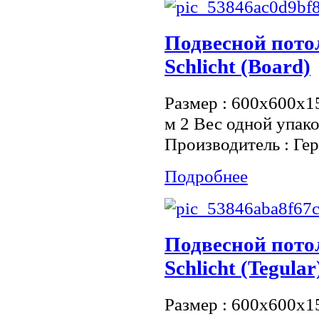
Подвесной пот
Schlicht (Board)
Размер : 600x600x15
м 2 Вес одной упако
Производитель : Ге
Подробнее
Подвесной пот
Schlicht (Tegular
Размер : 600x600x15