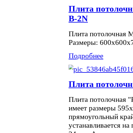
Плита потолочн
B-2N
Плита потолочная M
Размеры: 600х600х
Подробнее
Плита потолочна
Плита потолочная "
имеет размеры 595х
прямоугольный край
устанавливается на