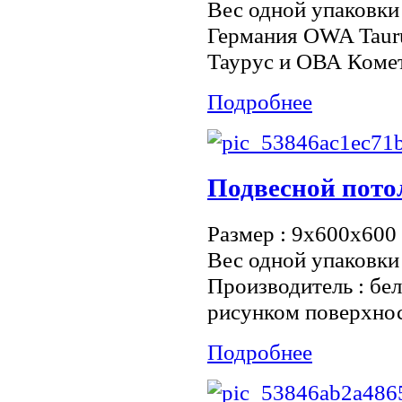
Вес одной упаковки 
Германия OWA Taur
Таурус и ОВА Комет 
Подробнее
Подвесной пото
Размер : 9x600x600 
Вес одной упаковки 
Производитель : бе
рисунком поверхнос
Подробнее