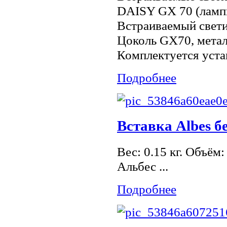
DAISY GX 70 (ламп
Встраиваемый свети
Цоколь GX70, мета
Комплектуется уста
Подробнее
Вставка Albes б
Вес: 0.15 кг. Объём
Альбес ...
Подробнее