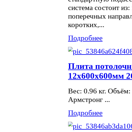
система состоит из
поперечных направ
коротких,...
Подробнее
Плита потолочн
12х600х600мм 2
Вес: 0.96 кг. Объём
Армстронг ...
Подробнее