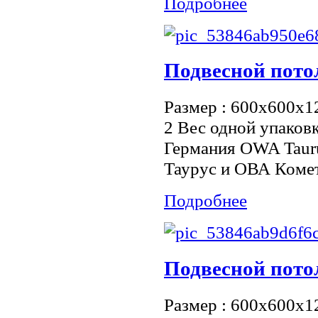
Подробнее
Подвесной потол
Размер : 600x600x12
2 Вес одной упаковк
Германия OWA Taur
Таурус и ОВА Комет 
Подробнее
Подвесной пото
Размер : 600x600x12