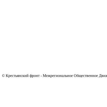
© Крестьянский фронт - Межрегиональное Общественное Дви