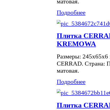
матовая.
Подробнее
Плитка CERR
KREMOWA
Размеры: 245x65x6 
CERRAD. Страна: П
матовая.
Подробнее
Плитка CERR