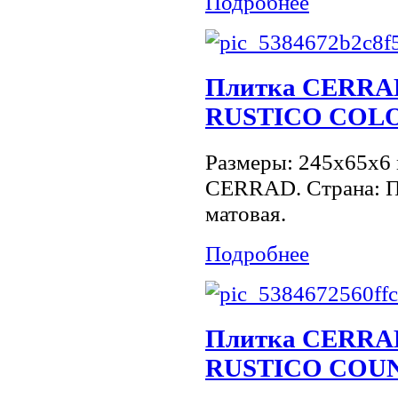
Подробнее
Плитка CERR
RUSTICO COL
Размеры: 245x65x6 
CERRAD. Страна: П
матовая.
Подробнее
Плитка CERR
RUSTICO COUN