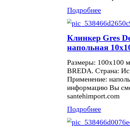
Подробнее
Клинкер Gres De
напольная 10х1
Размеры: 100x100 
BREDA. Страна: Исп
Применение: наполь
информацию Вы смо
santehimport.com
Подробнее