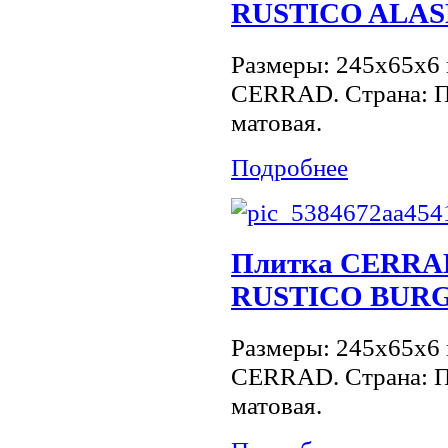
RUSTICO ALA
Размеры: 245x65x6 
CERRAD. Страна: П
матовая.
Подробнее
Плитка CERR
RUSTICO BUR
Размеры: 245x65x6 
CERRAD. Страна: П
матовая.