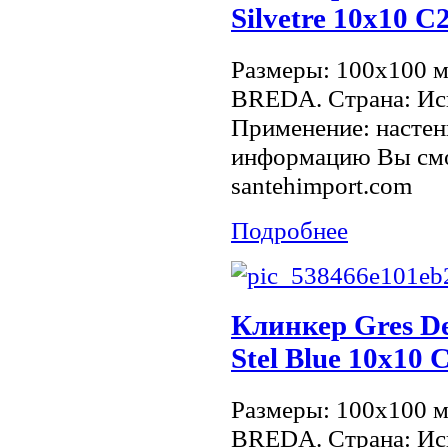
Silvetre 10х10 C
Размеры: 100x100 
BREDA. Страна: Исп
Применение: настен
информацию Вы смо
santehimport.com
Подробнее
Клинкер Gres De
Stel Blue 10х10 
Размеры: 100x100 
BREDA. Страна: Исп