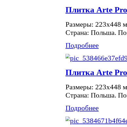
Плитка Arte Pro
Размеры: 223x448 м
Страна: Польша. По
Подробнее
Плитка Arte Pro
Размеры: 223x448 м
Страна: Польша. По
Подробнее