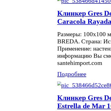
Клинкер Gres De
Caracola Rayada
Размеры: 100x100 
BREDA. Страна: Исп
Применение: настен
информацию Вы смо
santehimport.com
Подробнее
Клинкер Gres De
Estrella de Mar 