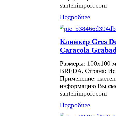
santehimport.com
Подробнее
Клинкер Gres De
Caracola Graba
Размеры: 100x100 
BREDA. Страна: Исп
Применение: настен
информацию Вы смо
santehimport.com
Подробнее