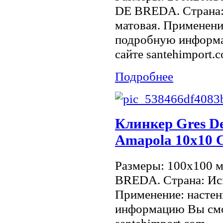
DE BREDA. Страна:
матовая. Применени
подробную информа
сайте santehimport.
Подробнее
Клинкер Gres De
Amapola 10х10 
Размеры: 100x100 
BREDA. Страна: Исп
Применение: настен
информацию Вы смо