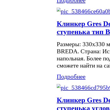
Клинкер Gres De
ступенька тип B
Размеры: 330x330 
BREDA. Страна: Ис
напольная. Более 
сможете найти на са
Подробнее
Клинкер Gres De
ступенька углов