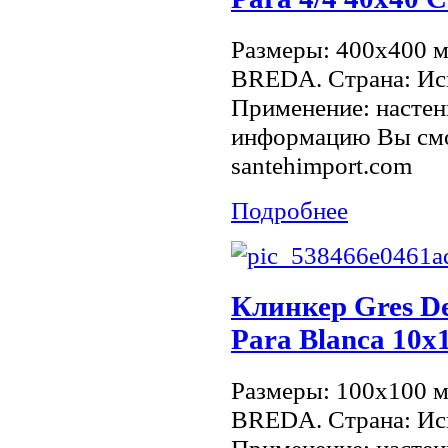
Размеры: 400x400 
BREDA. Страна: Исп
Применение: настен
информацию Вы смо
santehimport.com
Подробнее
Клинкер Gres De
Para Blanca 10х
Размеры: 100x100 
BREDA. Страна: Исп