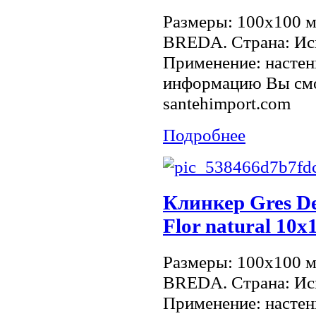
Размеры: 100x100 
BREDA. Страна: Исп
Применение: настен
информацию Вы смо
santehimport.com
Подробнее
Клинкер Gres De
Flor natural 10
Размеры: 100x100 
BREDA. Страна: Исп
Применение: настен