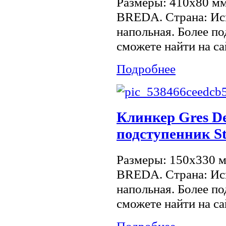
Размеры: 410x80 м
BREDA. Страна: Ис
напольная. Более 
сможете найти на са
Подробнее
Клинкер Gres De
подступенник St
Размеры: 150x330 
BREDA. Страна: Ис
напольная. Более 
сможете найти на са
Подробнее