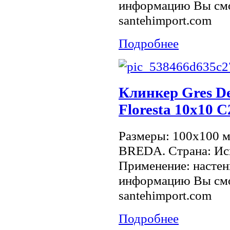
информацию Вы смо
santehimport.com
Подробнее
Клинкер Gres De
Floresta 10х10 
Размеры: 100x100 
BREDA. Страна: Исп
Применение: настен
информацию Вы смо
santehimport.com
Подробнее