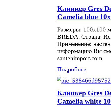
Клинкер Gres De
Camelia blue 10
Размеры: 100x100 
BREDA. Страна: Исп
Применение: настен
информацию Вы смо
santehimport.com
Подробнее
Клинкер Gres De
Camelia white 1