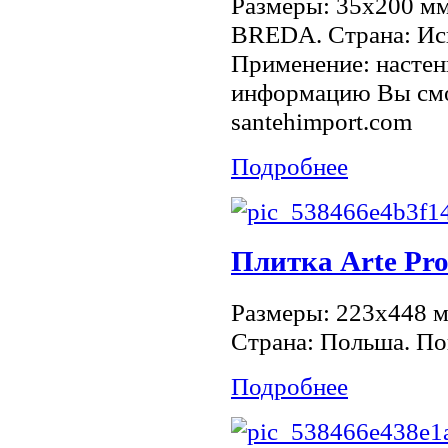
Размеры: 35x200 м
BREDA. Страна: Исп
Применение: настен
информацию Вы смо
santehimport.com
Подробнее
Плитка Arte Pro
Размеры: 223x448 м
Страна: Польша. По
Подробнее