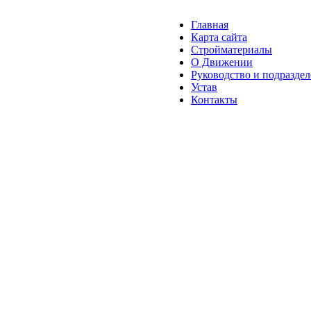
Главная
Карта сайта
Стройматериалы
О Движении
Руководство и подразде
Устав
Контакты