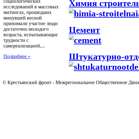
Химия строител
социологических
исследований в массовых
митингах, прошедших
минувшей весной
принимали участие люди
Цемент
достаточно молодого
возраста, испытывающие
трудности с
самореализацией,...
Штукатурно-отд
Подробнее »
© Крестьянский фронт - Межрегиональное Общественное Дви