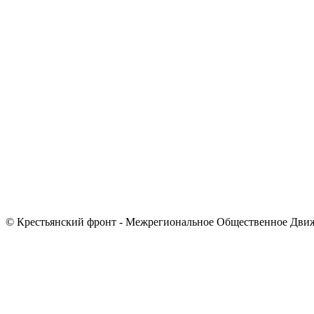
© Крестьянский фронт - Межрегиональное Общественное Дви