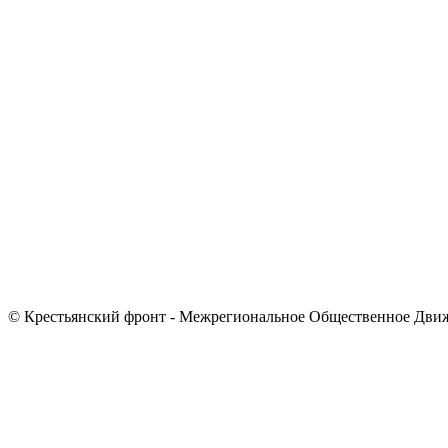
© Крестьянский фронт - Межрегиональное Общественное Дви