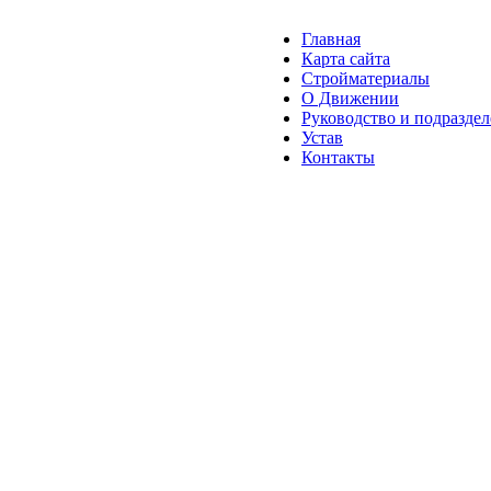
Главная
Карта сайта
Стройматериалы
О Движении
Руководство и подразде
Устав
Контакты