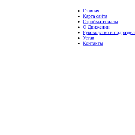
Главная
Карта сайта
Стройматериалы
О Движении
Руководство и подразде
Устав
Контакты