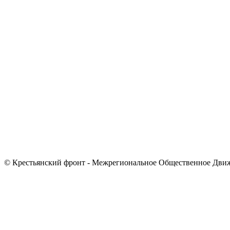
© Крестьянский фронт - Межрегиональное Общественное Дви