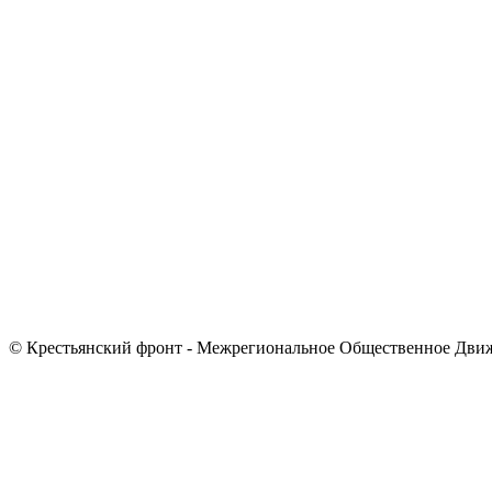
© Крестьянский фронт - Межрегиональное Общественное Дви