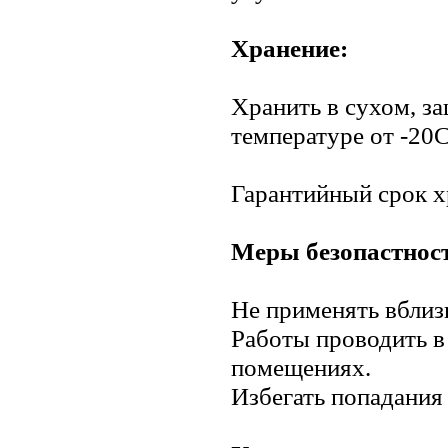
Хранение:
Хранить в сухом, з
температуре от -20
Гарантийный срок х
Меры безопастнос
Не применять вблиз
Работы проводить 
помещениях.
Избегать попадания 