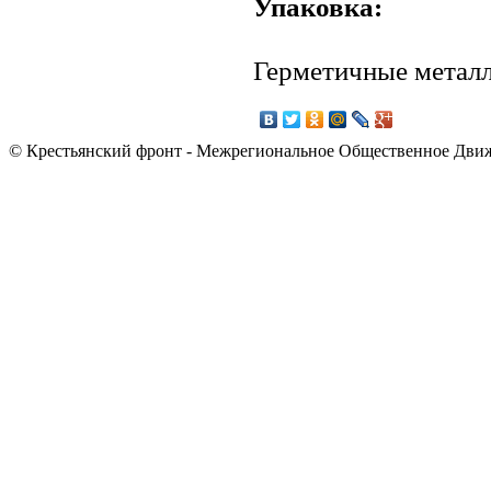
Упаковка:
Герметичные металл
© Крестьянский фронт - Межрегиональное Общественное Дви