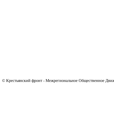
© Крестьянский фронт - Межрегиональное Общественное Дви