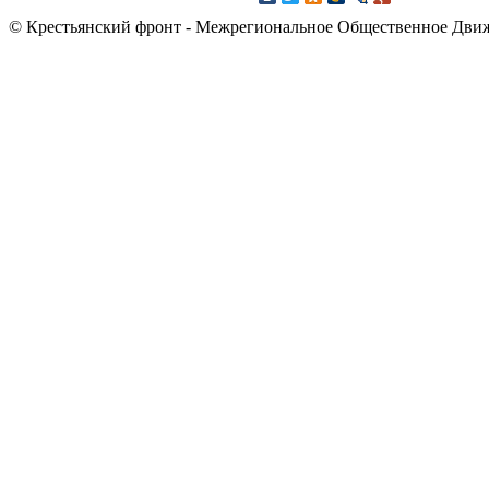
© Крестьянский фронт - Межрегиональное Общественное Дви