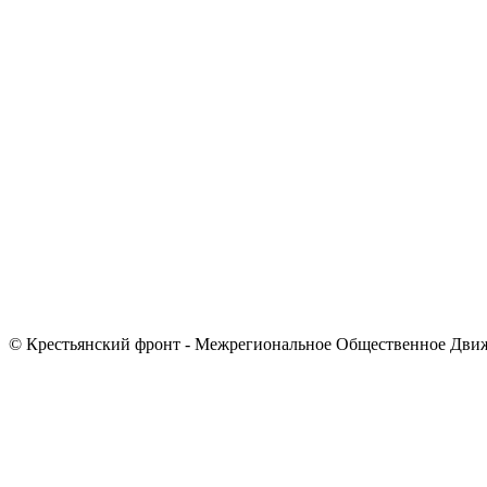
© Крестьянский фронт - Межрегиональное Общественное Дви