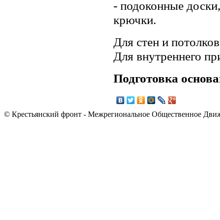
- подоконные доски,
крючки.
Для стен и потолков
Для внутреннего пр
Подготовка основ
© Крестьянский фронт - Межрегиональное Общественное Дви