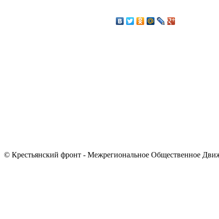
© Крестьянский фронт - Межрегиональное Общественное Дви