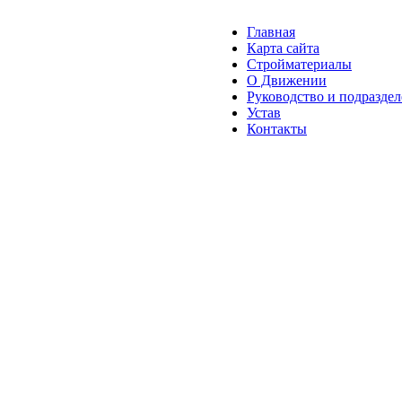
Главная
Карта сайта
Стройматериалы
О Движении
Руководство и подразде
Устав
Контакты