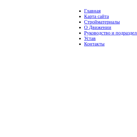
Главная
Карта сайта
Стройматериалы
О Движении
Руководство и подразде
Устав
Контакты