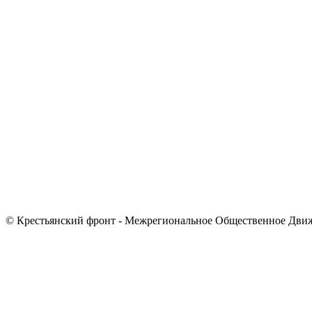
© Крестьянский фронт - Межрегиональное Общественное Дви