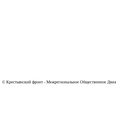
© Крестьянский фронт - Межрегиональное Общественное Дви