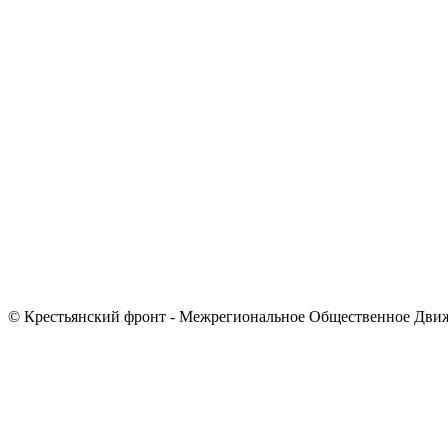
© Крестьянский фронт - Межрегиональное Общественное Дви