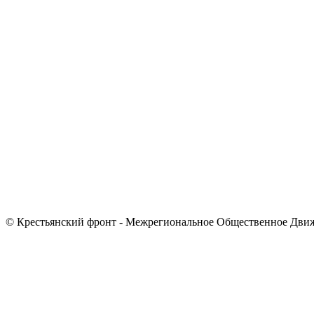
© Крестьянский фронт - Межрегиональное Общественное Дви