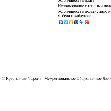
Устойчивость к влаге:
Использование с теплыми пол
Устойчивость к воздействию 
мебели и каблуков:
© Крестьянский фронт - Межрегиональное Общественное Дви