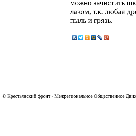
можно зачистить ш
лаком, т.к. любая 
пыль и грязь.
© Крестьянский фронт - Межрегиональное Общественное Дви