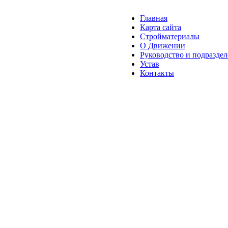
Главная
Карта сайта
Стройматериалы
О Движении
Руководство и подразде
Устав
Контакты