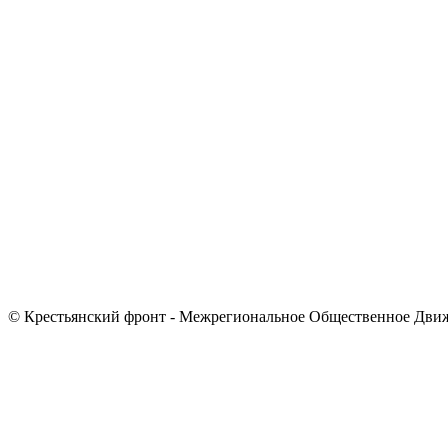
© Крестьянский фронт - Межрегиональное Общественное Дви