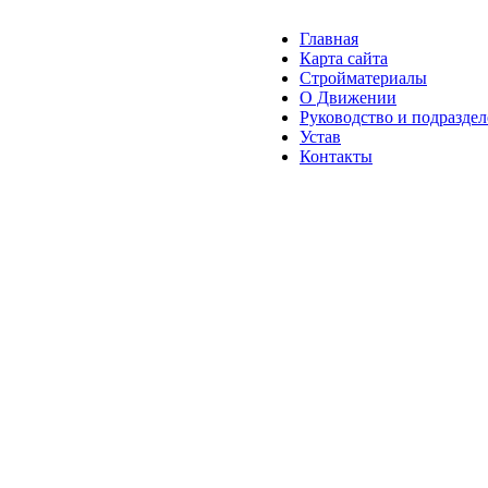
Главная
Карта сайта
Стройматериалы
О Движении
Руководство и подразде
Устав
Контакты