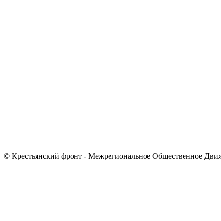
© Крестьянский фронт - Межрегиональное Общественное Дви