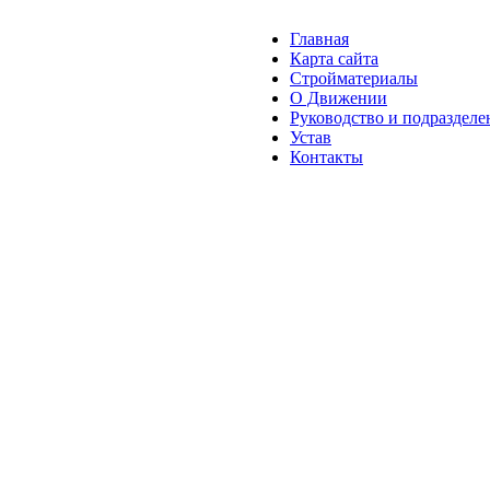
Главная
Карта сайта
Стройматериалы
О Движении
Руководство и подразделе
Устав
Контакты