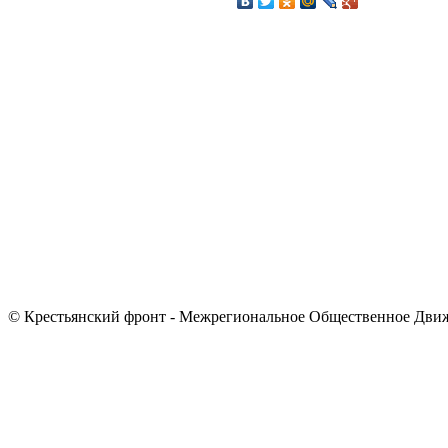
© Крестьянский фронт - Межрегиональное Общественное Дви