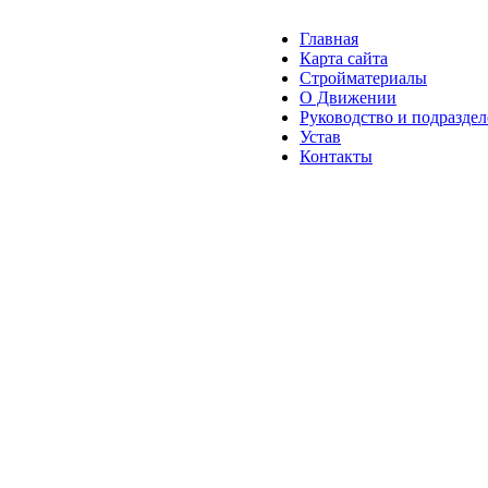
Главная
Карта сайта
Стройматериалы
О Движении
Руководство и подразде
Устав
Контакты