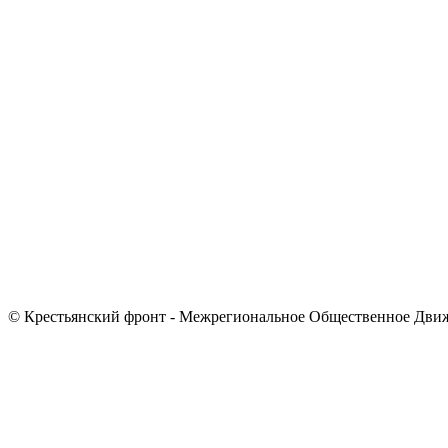
© Крестьянский фронт - Межрегиональное Общественное Дви