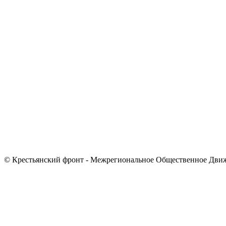
© Крестьянский фронт - Межрегиональное Общественное Дви