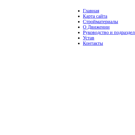
Главная
Карта сайта
Стройматериалы
О Движении
Руководство и подразде
Устав
Контакты